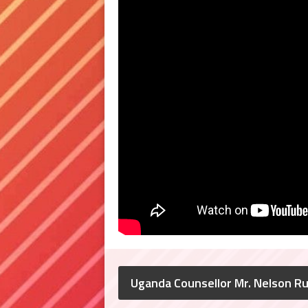
Uganda Counsellor Mr. Nelson R