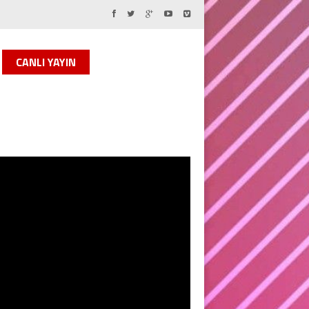
CANLI YAYIN