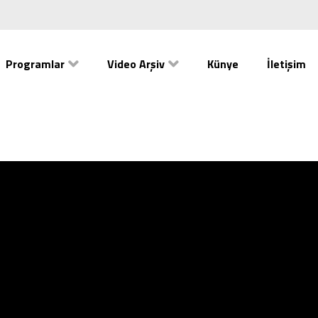
Programlar
Video Arşiv
Künye
İletişim