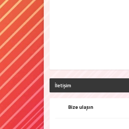
İletişim
Bize ulaşın