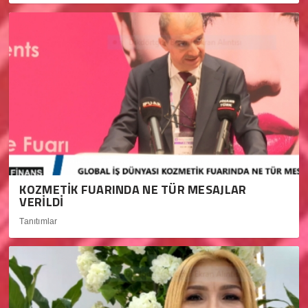
KOZMETİK FUARINDA NE TÜR MESAJLAR
VERİLDİ
Tanıtımlar