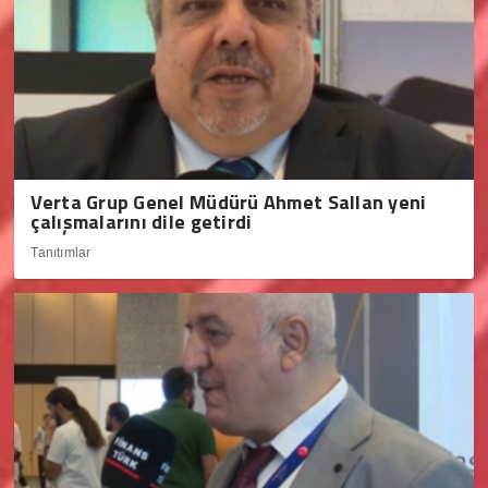
Verta Grup Genel Müdürü Ahmet Sallan yeni
çalışmalarını dile getirdi
Tanıtımlar