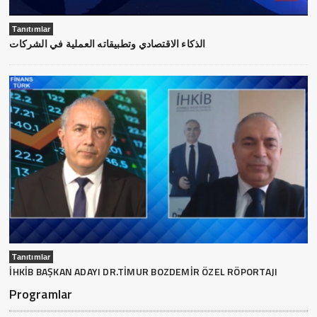
Tanıtımlar
الذكاء الاقتصادي وتطبيقاته العملية في الشركات
Tanıtımlar
İHKİB BAŞKAN ADAYI DR.TİMUR BOZDEMİR ÖZEL RÖPORTAJI
Programlar