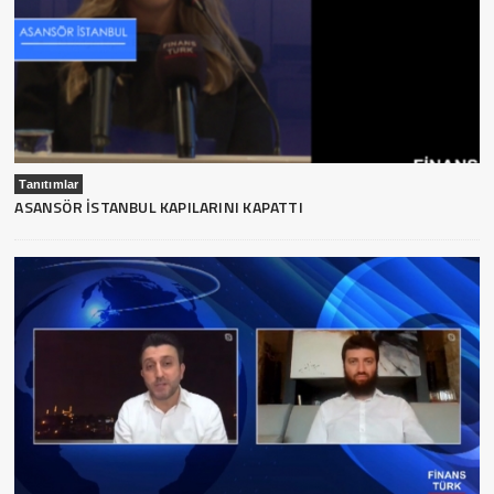
Tanıtımlar
ASANSÖR İSTANBUL KAPILARINI KAPATTI