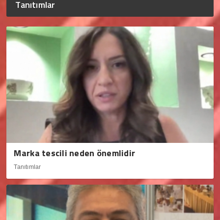
Tanıtımlar
Marka tescili neden önemlidir
Tanıtımlar