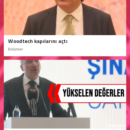
Woodtech kapılarını açtı
Bölümler