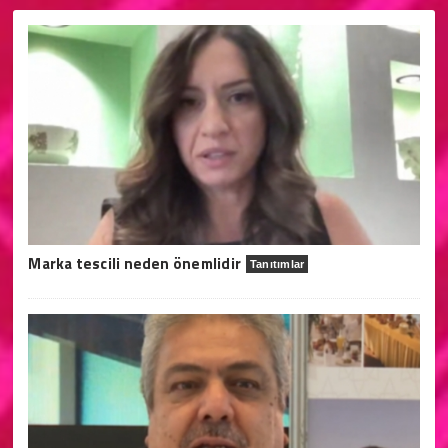
Marka tescili neden önemlidir
Tanıtımlar