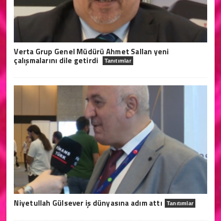
Verta Grup Genel Müdürü Ahmet Sallan yeni
çalışmalarını dile getirdi
Tanıtımlar
Niyetullah Gülsever iş dünyasına adım attı
Tanıtımlar