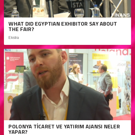
WHAT DID EGYPTIAN EXHIBITOR SAY ABOUT
THE FAIR?
Ekstra
POLONYA TİCARET VE YATIRIM AJANSI NELER
YAPAR?