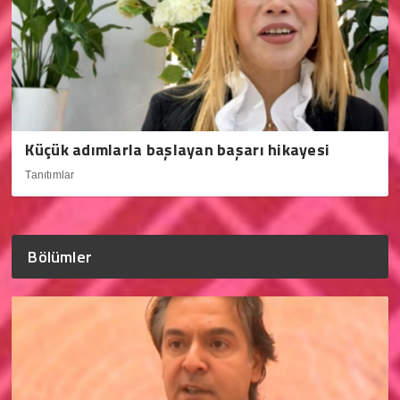
Küçük adımlarla başlayan başarı hikayesi
Tanıtımlar
Bölümler