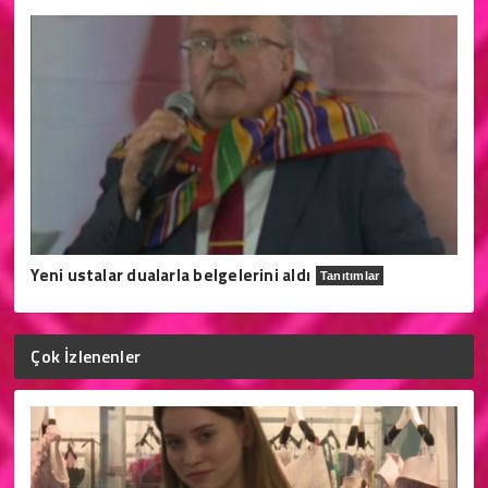
Yeni ustalar dualarla belgelerini aldı
Tanıtımlar
Çok İzlenenler