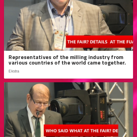
Representatives of the milling industry from
various countries of the world came together.
Ekstra