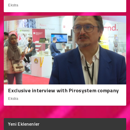
Ekstra
Exclusive interview with Pirosystem company
Ekstra
Yeni Eklenenler