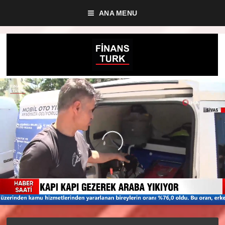
ANA MENU