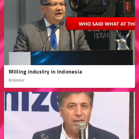
Milling industry in Indonesia
Bölümler