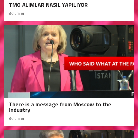
TMO ALIMLAR NASIL YAPILIYOR
Bölümler
There is a message from Moscow to the
industry
Bölümler