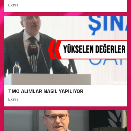
Ekstra
TMO ALIMLAR NASIL YAPILIYOR
Ekstra