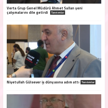
Verta Grup Genel Müdürü Ahmet Sallan yeni
çalışmalarını dile getirdi
Tanıtımlar
Niyetullah Gülsever iş dünyasına adım attı
Tanıtımlar