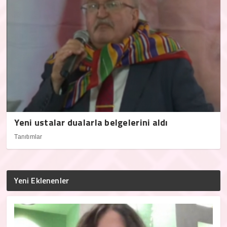
Yeni ustalar dualarla belgelerini aldı
Tanıtımlar
Yeni Eklenenler