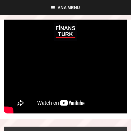
ANA MENU