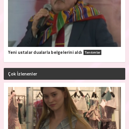
Yeni ustalar dualarla belgelerini aldı
Tanıtımlar
Çok İzlenenler