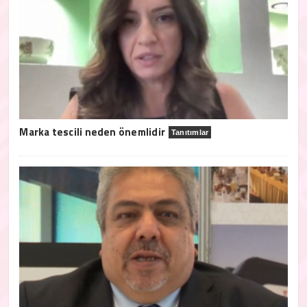
Marka tescili neden önemlidir
Tanıtımlar