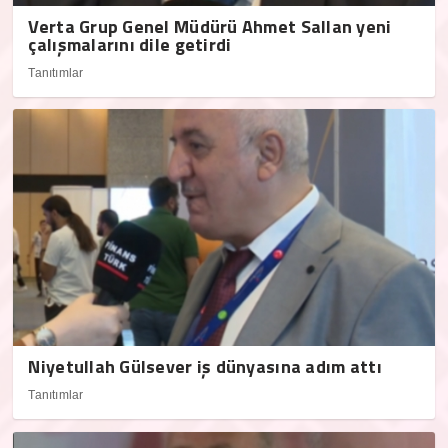
Verta Grup Genel Müdürü Ahmet Sallan yeni
çalışmalarını dile getirdi
Tanıtımlar
Niyetullah Gülsever iş dünyasına adım attı
Tanıtımlar