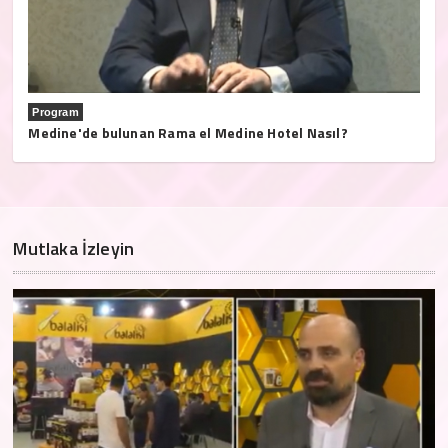
Program
Medine'de bulunan Rama el Medine Hotel Nasıl?
Mutlaka İzleyin