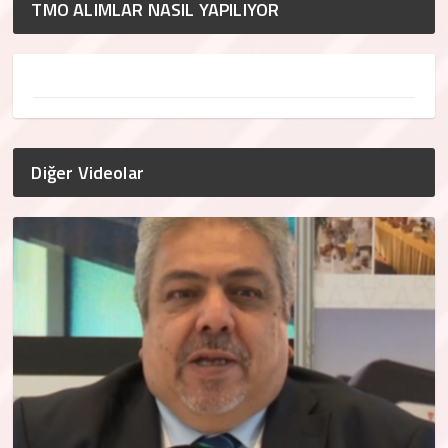
TMO ALIMLAR NASIL YAPILIYOR
Diğer Videolar