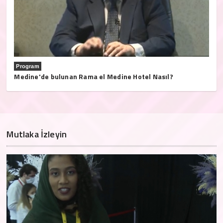
Program
Medine'de bulunan Rama el Medine Hotel Nasıl?
Mutlaka İzleyin