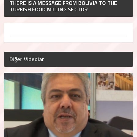
THERE IS A MESSAGE FROM BOLIVIA TO THE
TURKISH FOOD MILLING SECTOR
Diğer Videolar