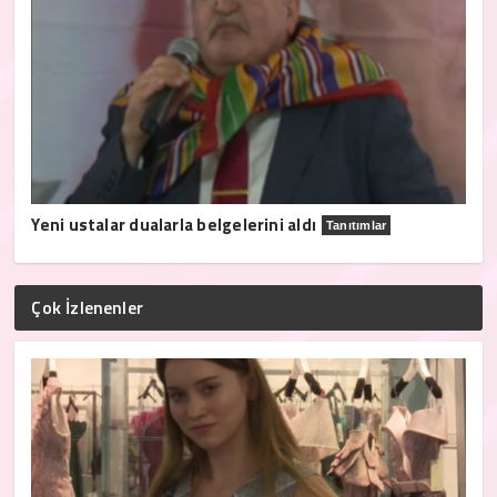
Yeni ustalar dualarla belgelerini aldı
Tanıtımlar
Çok İzlenenler