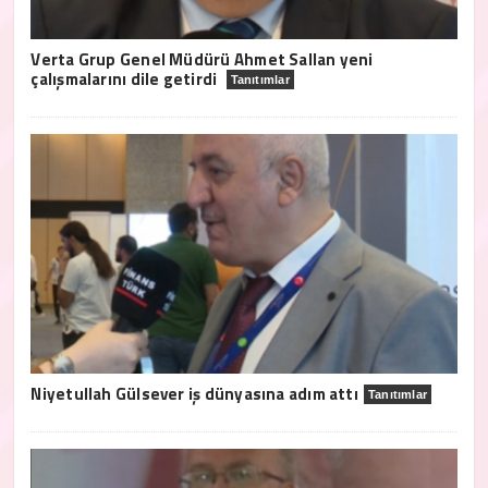
Verta Grup Genel Müdürü Ahmet Sallan yeni
çalışmalarını dile getirdi
Tanıtımlar
Niyetullah Gülsever iş dünyasına adım attı
Tanıtımlar