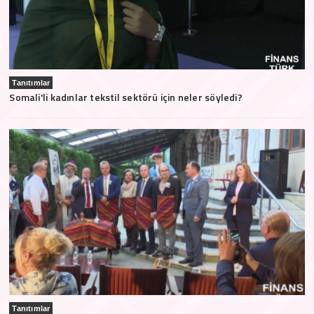
Tanıtımlar
Somali'li kadınlar tekstil sektörü için neler söyledi?
Tanıtımlar