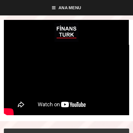
ANA MENU