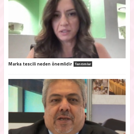
Marka tescili neden önemlidir
Tanıtımlar