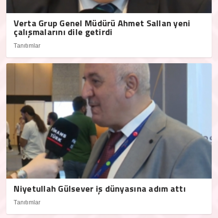
Verta Grup Genel Müdürü Ahmet Sallan yeni
çalışmalarını dile getirdi
Tanıtımlar
Niyetullah Gülsever iş dünyasına adım attı
Tanıtımlar