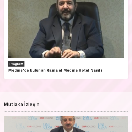
Program
Medine'de bulunan Rama el Medine Hotel Nasıl?
Mutlaka İzleyin