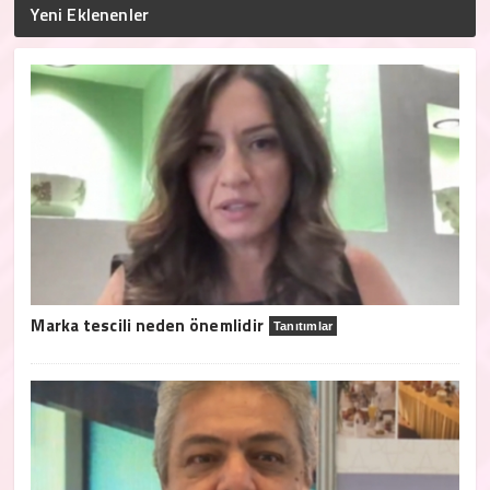
Yeni Eklenenler
Marka tescili neden önemlidir
Tanıtımlar