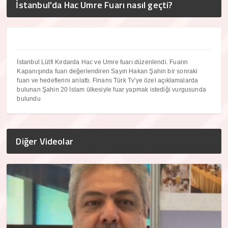
İstanbul'da Hac Umre Fuarı nasıl geçti?
İstanbul Lütfi Kırdarda Hac ve Umre fuarı düzenlendi. Fuarın
Kapanışında fuarı değerlendiren Sayın Hakan Şahin bir sonraki
fuarı ve hedeflerini anlattı. Finans Türk Tv'ye özel açıklamalarda
bulunan Şahin 20 İslam ülkesiyle fuar yapmak istediği vurgusunda
bulundu
Diğer Videolar