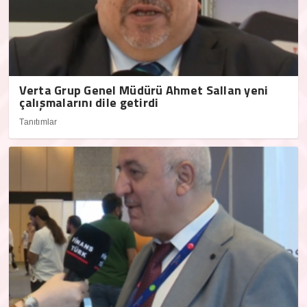
Verta Grup Genel Müdürü Ahmet Sallan yeni
çalışmalarını dile getirdi
Tanıtımlar