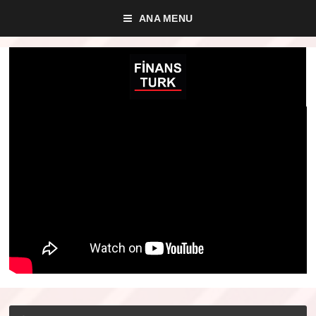
ANA MENU