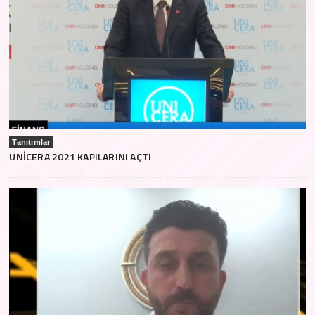
Tanıtımlar
UNİCERA 2021 KAPILARINI AÇTI