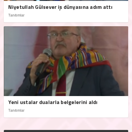
Niyetullah Gülsever iş dünyasına adım attı
Tanıtımlar
Yeni ustalar dualarla belgelerini aldı
Tanıtımlar