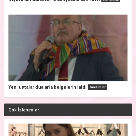
Yeni ustalar dualarla belgelerini aldı
Tanıtımlar
Çok İzlenenler