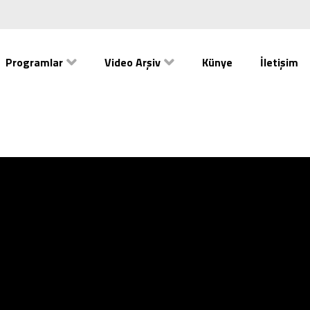
Programlar
Video Arşiv
Künye
İletişim