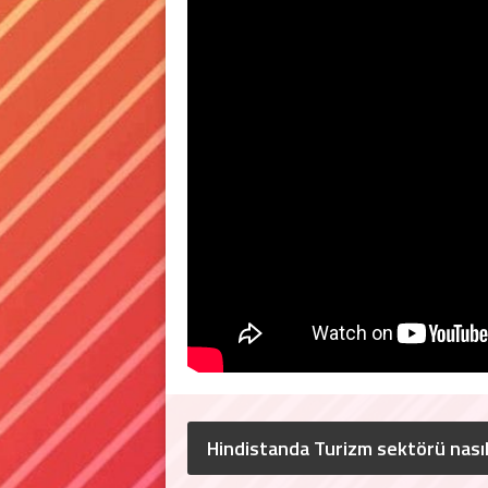
Hindistanda Turizm sektörü nasıld