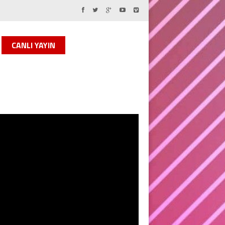
CANLI YAYIN