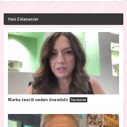
Yeni Eklenenler
Marka tescili neden önemlidir
Tanıtımlar