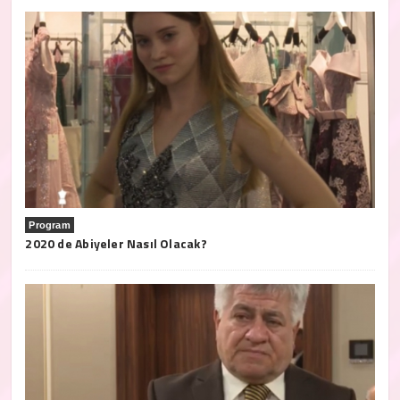
Program
2020 de Abiyeler Nasıl Olacak?