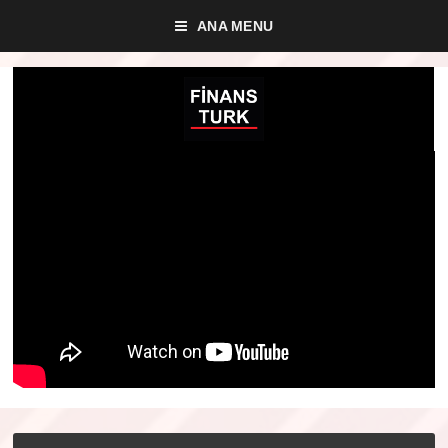
ANA MENU