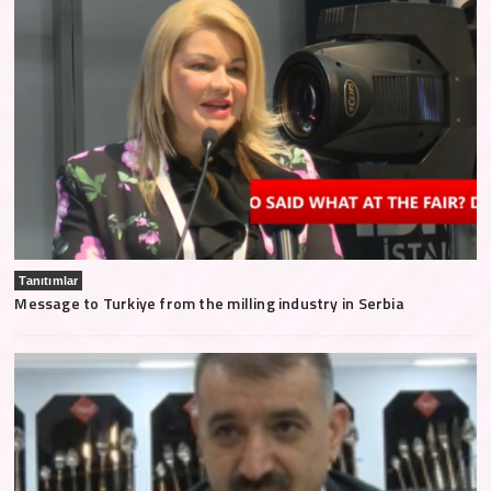
Tanıtımlar
Message to Turkiye from the milling industry in Serbia