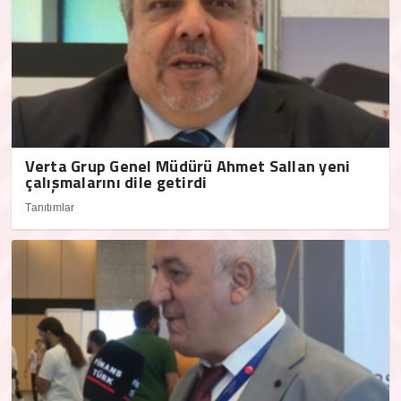
Verta Grup Genel Müdürü Ahmet Sallan yeni
çalışmalarını dile getirdi
Tanıtımlar