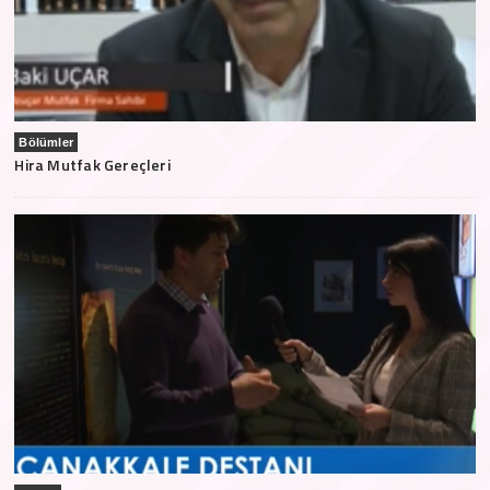
Bölümler
Hira Mutfak Gereçleri