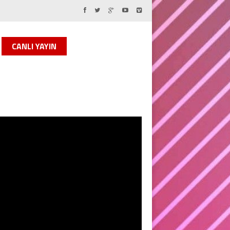
CANLI YAYIN