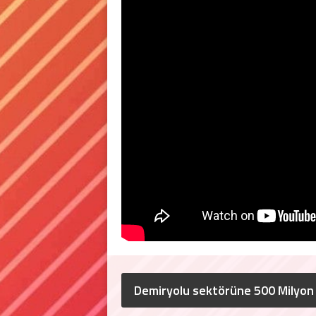
Demiryolu sektörüne 500 Milyon