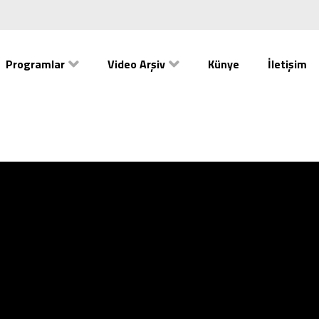
Programlar
Video Arşiv
Künye
İletişim