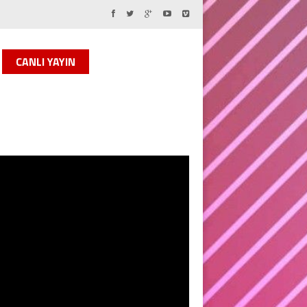
CANLI YAYIN