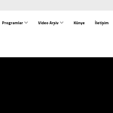
Programlar
Video Arşiv
Künye
İletişim