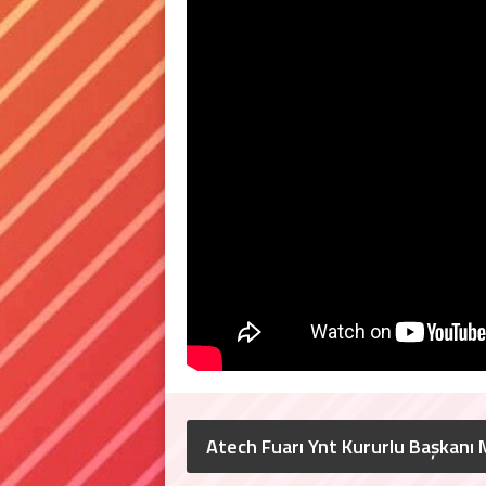
Atech Fuarı Ynt Kururlu Başkanı