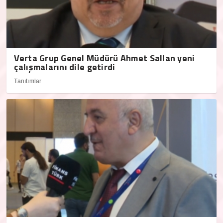
Verta Grup Genel Müdürü Ahmet Sallan yeni
çalışmalarını dile getirdi
Tanıtımlar