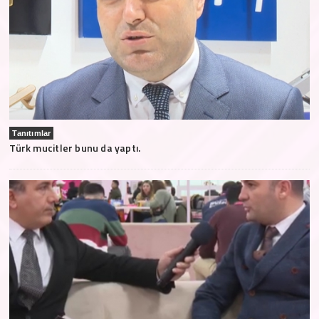
Tanıtımlar
Türk mucitler bunu da yaptı.