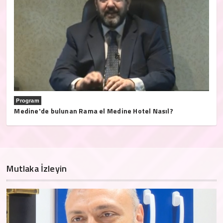
Program
Medine'de bulunan Rama el Medine Hotel Nasıl?
Mutlaka İzleyin