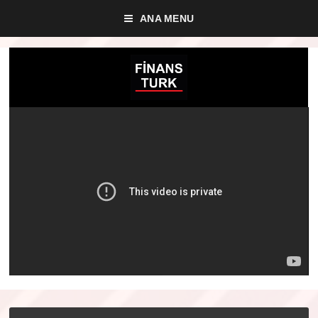
ANA MENU