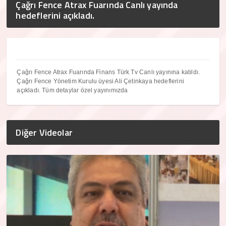
Çağrı Fence Atrax Fuarında Canlı yayında
hedeflerini açıkladı.
Çağrı Fence Atrax Fuarında Finans Türk Tv Canlı yayınına katıldı.
Çağrı Fence Yönetim Kurulu üyesi Ali Çetinkaya hedeflerini
açıkladı. Tüm detaylar özel yayınımızda
Diğer Videolar