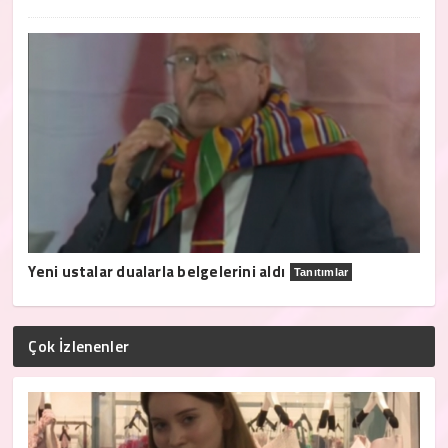
Yeni ustalar dualarla belgelerini aldı
Tanıtımlar
Çok İzlenenler