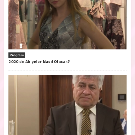
Program
2020 de Abiyeler Nasıl Olacak?